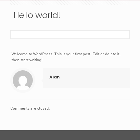
Hello world!
Welcome to WordPress. This is your first post. Edit or delete it,
then start writing!
Alan
Comments are closed.