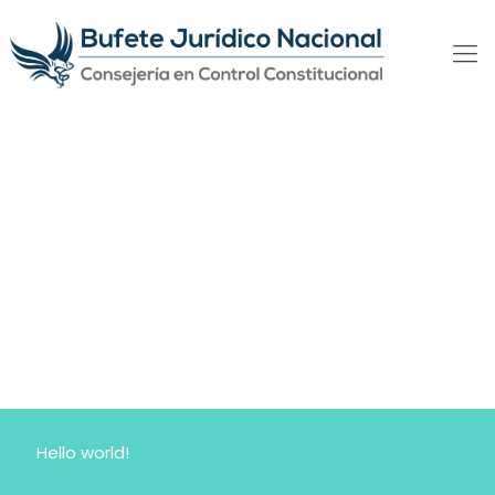
Hello world!