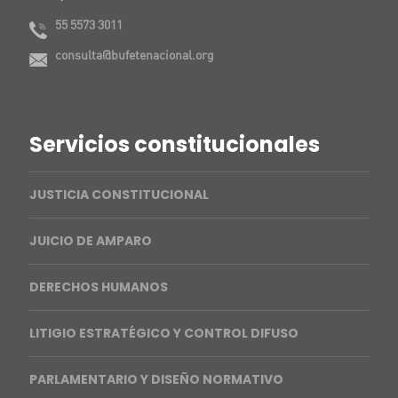
55 5573 3011
consulta@bufetenacional.org
Servicios constitucionales
JUSTICIA CONSTITUCIONAL
JUICIO DE AMPARO
DERECHOS HUMANOS
LITIGIO ESTRATÉGICO Y CONTROL DIFUSO
PARLAMENTARIO Y DISEÑO NORMATIVO