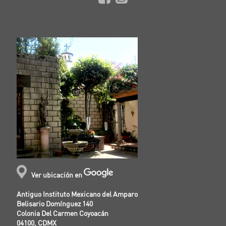
Ver ubicación en
Antiguo Instituto Mexicano del Amparo
Belisario Domínguez 140
Colonia Del Carmen Coyoacán
04100, CDMX