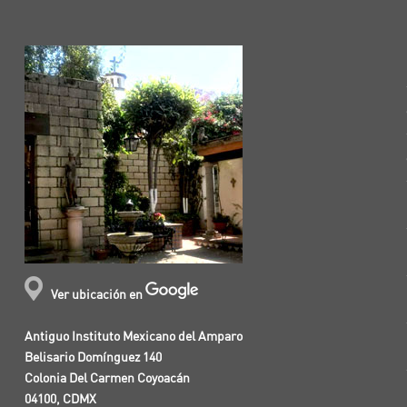
Ver ubicación en
Antiguo Instituto Mexicano del Amparo
Belisario Domínguez 140
Colonia Del Carmen Coyoacán
04100, CDMX