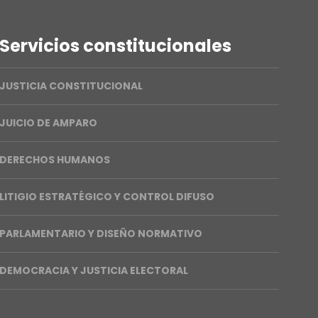
Servicios constitucionales
JUSTICIA CONSTITUCIONAL
JUICIO DE AMPARO
DERECHOS HUMANOS
LITIGIO ESTRATÉGICO Y CONTROL DIFUSO
PARLAMENTARIO Y DISEÑO NORMATIVO
DEMOCRACIA Y JUSTICIA ELECTORAL