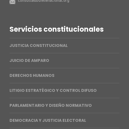
consulta@bufetenacional.org
Servicios constitucionales
JUSTICIA CONSTITUCIONAL
JUICIO DE AMPARO
DERECHOS HUMANOS
LITIGIO ESTRATÉGICO Y CONTROL DIFUSO
PARLAMENTARIO Y DISEÑO NORMATIVO
DEMOCRACIA Y JUSTICIA ELECTORAL